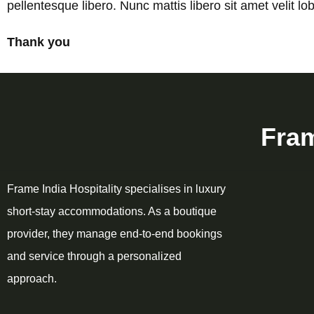
pellentesque libero. Nunc mattis libero sit amet velit l
Thank you
Fram
Frame India Hospitality specialises in luxury
short‑stay accommodations. As a boutique
provider, they manage end-to-end bookings
and service through a personalized
approach.